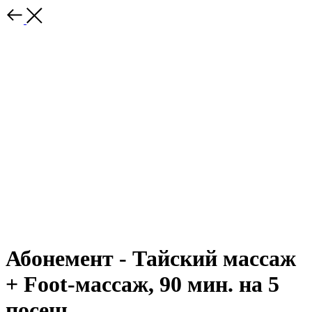
Абонемент - Тайский массаж
+ Foot-массаж, 90 мин. на 5
посещ.