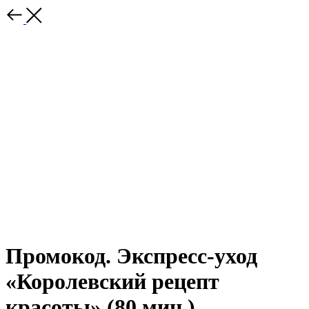
Промокод. Экспресс-уход
«Королевский рецепт
красоты» (80 мин.)