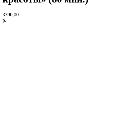
3390,00
р.