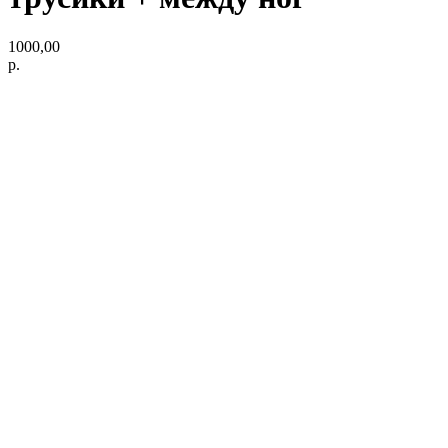
1000,00
р.