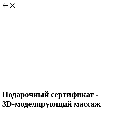
Подарочный сертификат -
3D-моделирующий массаж