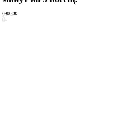
6900,00
р.