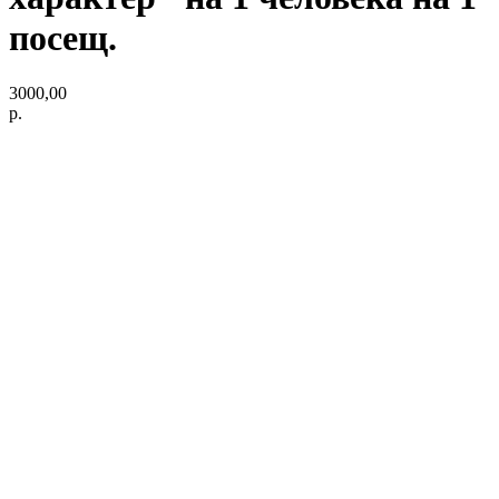
посещ.
3000,00
р.