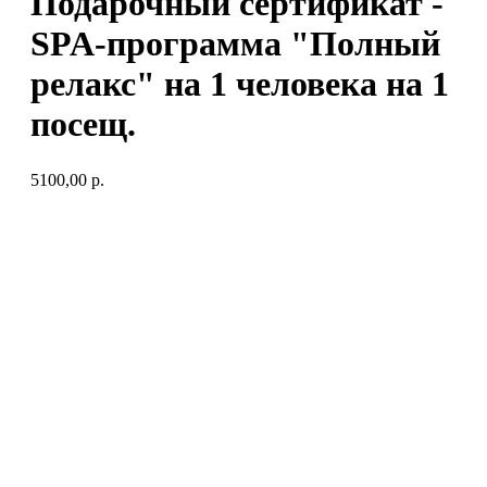
Подарочный сертификат -
SPA-программа "Полный
релакс" на 1 человека на 1
посещ.
5100,00
р.